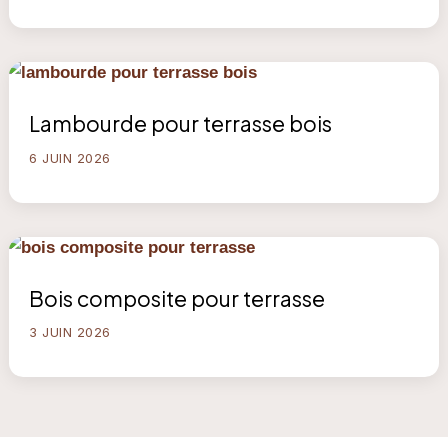
Lambourde pour terrasse bois
6 JUIN 2026
Bois composite pour terrasse
3 JUIN 2026