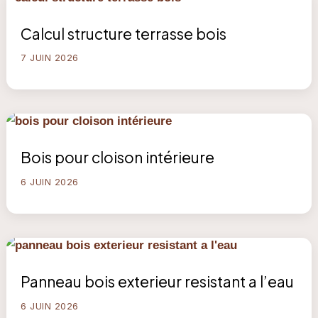
Calcul structure terrasse bois
7 JUIN 2026
Bois pour cloison intérieure
6 JUIN 2026
Panneau bois exterieur resistant a l’eau
6 JUIN 2026