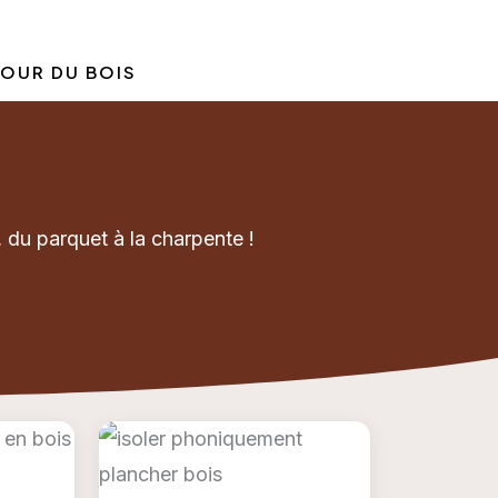
OUR DU BOIS
, du parquet à la charpente !