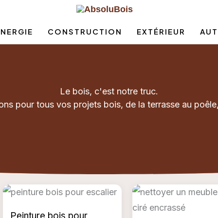
ÉNERGIE
CONSTRUCTION
EXTÉRIEUR
AUT
Le bois, c'est notre truc.
ions pour tous vos projets bois, de la terrasse au poêle
Peinture bois pour