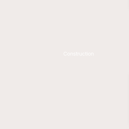
Construction