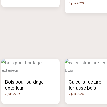
6 juin 2026
Bois pour bardage
Calcul structure
extérieur
terrasse bois
7 juin 2026
7 juin 2026