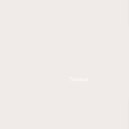
Travaux