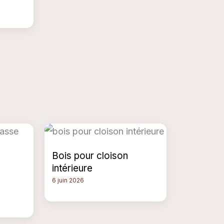
Bois pour cloison
intérieure
6 juin 2026