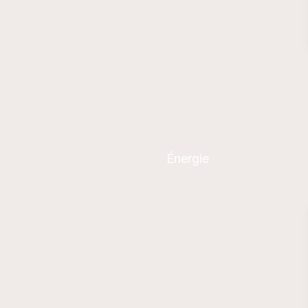
Énergie