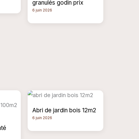
granulés godin prix
6 juin 2026
Abri de jardin bois 12m2
6 juin 2026
nté