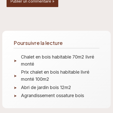
Poursuivre la lecture
Chalet en bois habitable 70m2 livré
monté
Prix chalet en bois habitable livré
monté 100m2
Abri de jardin bois 12m2
Agrandissement ossature bois