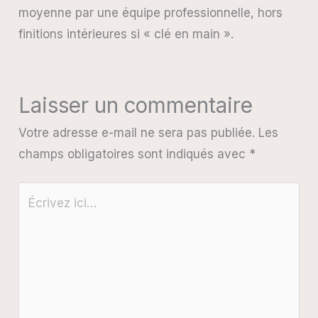
moyenne par une équipe professionnelle, hors
finitions intérieures si « clé en main ».
Laisser un commentaire
Votre adresse e-mail ne sera pas publiée.
Les
champs obligatoires sont indiqués avec
*
Écrivez
ici…