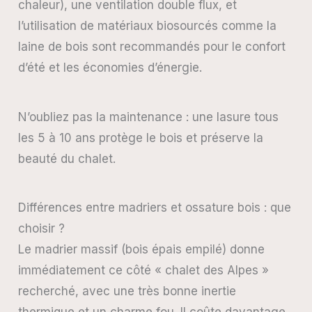
chaleur), une ventilation double flux, et
l’utilisation de matériaux biosourcés comme la
laine de bois sont recommandés pour le confort
d’été et les économies d’énergie.
N’oubliez pas la maintenance : une lasure tous
les 5 à 10 ans protège le bois et préserve la
beauté du chalet.
Différences entre madriers et ossature bois : que
choisir ?
Le madrier massif (bois épais empilé) donne
immédiatement ce côté « chalet des Alpes »
recherché, avec une très bonne inertie