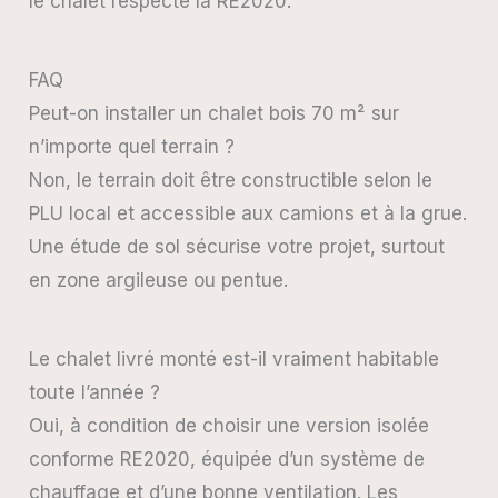
le chalet respecte la RE2020.
FAQ
Peut-on installer un chalet bois 70 m² sur
n’importe quel terrain ?
Non, le terrain doit être constructible selon le
PLU local et accessible aux camions et à la grue.
Une étude de sol sécurise votre projet, surtout
en zone argileuse ou pentue.
Le chalet livré monté est-il vraiment habitable
toute l’année ?
Oui, à condition de choisir une version isolée
conforme RE2020, équipée d’un système de
chauffage et d’une bonne ventilation. Les