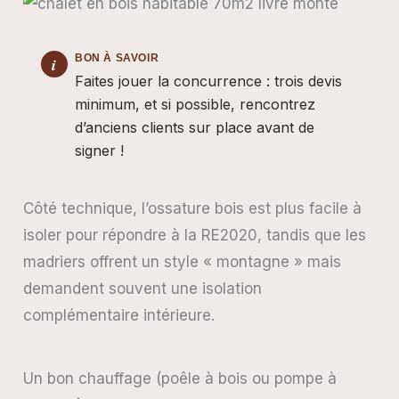
Faites jouer la concurrence : trois devis
minimum, et si possible, rencontrez
d’anciens clients sur place avant de
signer !
Côté technique, l’ossature bois est plus facile à
isoler pour répondre à la RE2020, tandis que les
madriers offrent un style « montagne » mais
demandent souvent une isolation
complémentaire intérieure.
Un bon chauffage (poêle à bois ou pompe à