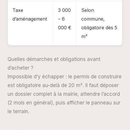
Taxe
3 000
Selon
d’aménagement
– 6
commune,
000 €
obligatoire dès 5
m²
Quelles démarches et obligations avant
d’acheter ?
Impossible d’y échapper : le permis de construire
est obligatoire au-delà de 20 m². Il faut déposer
un dossier complet à la mairie, attendre l’accord
(2 mois en général), puis afficher le panneau sur
le terrain.