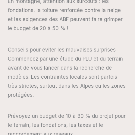
En montagne, attention aux surcoûts : les
fondations, la toiture renforcée contre la neige
et les exigences des ABF peuvent faire grimper
le budget de 20 à 50 % !
Conseils pour éviter les mauvaises surprises
Commencez par une étude du PLU et du terrain
avant de vous lancer dans la recherche de
modèles. Les contraintes locales sont parfois
très strictes, surtout dans les Alpes ou les zones
protégées.
Prévoyez un budget de 10 à 30 % du projet pour
le terrain, les fondations, les taxes et le
raccordement aux réseaux.