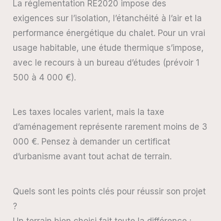
La réglementation RE2020 impose des
exigences sur l’isolation, l’étanchéité à l’air et la
performance énergétique du chalet. Pour un vrai
usage habitable, une étude thermique s’impose,
avec le recours à un bureau d’études (prévoir 1
500 à 4 000 €).
Les taxes locales varient, mais la taxe
d’aménagement représente rarement moins de 3
000 €. Pensez à demander un certificat
d’urbanisme avant tout achat de terrain.
Quels sont les points clés pour réussir son projet
?
Un terrain bien choisi fait toute la différence :