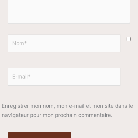
Nom*
E-
mail*
Enregistrer mon nom, mon e-mail et mon site dans le
navigateur pour mon prochain commentaire.