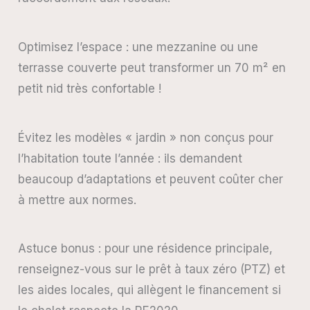
Optimisez l’espace : une mezzanine ou une
terrasse couverte peut transformer un 70 m² en
petit nid très confortable !
Évitez les modèles « jardin » non conçus pour
l’habitation toute l’année : ils demandent
beaucoup d’adaptations et peuvent coûter cher
à mettre aux normes.
Astuce bonus : pour une résidence principale,
renseignez-vous sur le prêt à taux zéro (PTZ) et
les aides locales, qui allègent le financement si