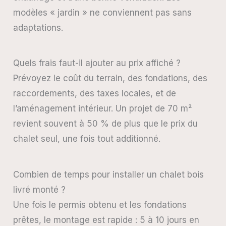
modèles « jardin » ne conviennent pas sans
adaptations.
Quels frais faut-il ajouter au prix affiché ?
Prévoyez le coût du terrain, des fondations, des
raccordements, des taxes locales, et de
l’aménagement intérieur. Un projet de 70 m²
revient souvent à 50 % de plus que le prix du
chalet seul, une fois tout additionné.
Combien de temps pour installer un chalet bois
livré monté ?
Une fois le permis obtenu et les fondations
prêtes, le montage est rapide : 5 à 10 jours en