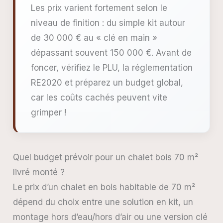
Les prix varient fortement selon le
niveau de finition : du simple kit autour
de 30 000 € au « clé en main »
dépassant souvent 150 000 €. Avant de
foncer, vérifiez le PLU, la réglementation
RE2020 et préparez un budget global,
car les coûts cachés peuvent vite
grimper !
Quel budget prévoir pour un chalet bois 70 m²
livré monté ?
Le prix d’un chalet en bois habitable de 70 m²
dépend du choix entre une solution en kit, un
montage hors d’eau/hors d’air ou une version clé