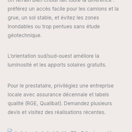
préférez un accès facile pour les camions et la
grue, un sol stable, et évitez les zones
inondables ou trop pentues sans étude
géotechnique.
L’orientation sud/sud-ouest améliore la
luminosité et les apports solaires gratuits.
Pour le prestataire, privilégiez une entreprise
locale avec assurance décennale et labels
qualité (RGE, Qualibat). Demandez plusieurs
devis et visitez des réalisations récentes.