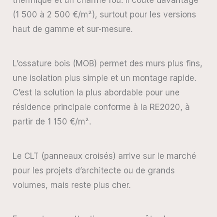
thermique et un charme fou. Il coûte davantage
(1 500 à 2 500 €/m²), surtout pour les versions
haut de gamme et sur-mesure.
L’ossature bois (MOB) permet des murs plus fins,
une isolation plus simple et un montage rapide.
C’est la solution la plus abordable pour une
résidence principale conforme à la RE2020, à
partir de 1 150 €/m².
Le CLT (panneaux croisés) arrive sur le marché
pour les projets d’architecte ou de grands
volumes, mais reste plus cher.