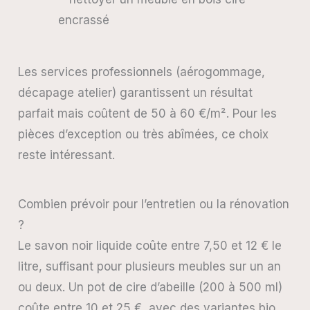
Les services professionnels (aérogommage,
décapage atelier) garantissent un résultat
parfait mais coûtent de 50 à 60 €/m². Pour les
pièces d’exception ou très abîmées, ce choix
reste intéressant.
Combien prévoir pour l’entretien ou la rénovation
?
Le savon noir liquide coûte entre 7,50 et 12 € le
litre, suffisant pour plusieurs meubles sur un an
ou deux. Un pot de cire d’abeille (200 à 500 ml)
coûte entre 10 et 25 €, avec des variantes bio