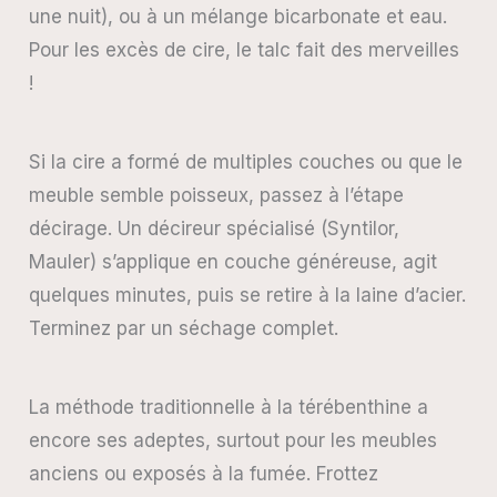
une nuit), ou à un mélange bicarbonate et eau.
Pour les excès de cire, le talc fait des merveilles
!
Si la cire a formé de multiples couches ou que le
meuble semble poisseux, passez à l’étape
décirage. Un décireur spécialisé (Syntilor,
Mauler) s’applique en couche généreuse, agit
quelques minutes, puis se retire à la laine d’acier.
Terminez par un séchage complet.
La méthode traditionnelle à la térébenthine a
encore ses adeptes, surtout pour les meubles
anciens ou exposés à la fumée. Frottez