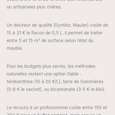
ou artisanales plus chères.
Un décireur de qualité (Syntilor, Mauler) coûte de
15 à 31 € le flacon de 0,5 L. Il permet de traiter
entre 5 et 15 m² de surface selon l’état du
meuble.
Pour les budgets plus serrés, les méthodes
naturelles restent une option fiable :
térébenthine (10 à 20 €/L), terre de Sommières
(5-8 € le sachet), ou bicarbonate (3-5 € le kilo).
Le recours à un professionnel coûte entre 150 et