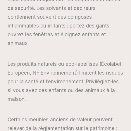
de sécurité. Les solvants et décireurs
contiennent souvent des composés
inflammables ou irritants : portez des gants,
ouvrez les fenêtres et éloignez enfants et
animaux.
Les produits naturels ou éco-labellisés (Écolabel
Européen, NF Environnement) limitent les risques
pour la santé et l’environnement. Privilégiez-les
si vous avez des enfants ou des animaux à la
maison.
Certains meubles anciens de valeur peuvent
relever de la réglementation sur le patrimoine :