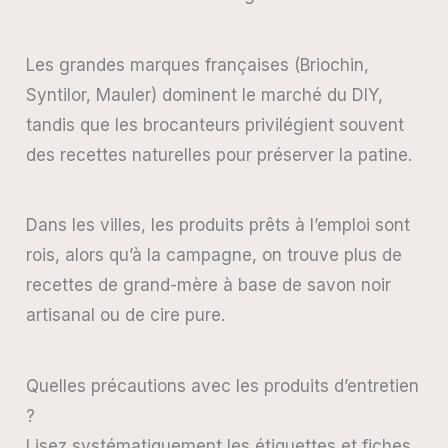
Les grandes marques françaises (Briochin,
Syntilor, Mauler) dominent le marché du DIY,
tandis que les brocanteurs privilégient souvent
des recettes naturelles pour préserver la patine.
Dans les villes, les produits prêts à l’emploi sont
rois, alors qu’à la campagne, on trouve plus de
recettes de grand-mère à base de savon noir
artisanal ou de cire pure.
Quelles précautions avec les produits d’entretien
?
Lisez systématiquement les étiquettes et fiches