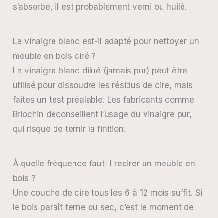
s’absorbe, il est probablement verni ou huilé.
Le vinaigre blanc est-il adapté pour nettoyer un
meuble en bois ciré ?
Le vinaigre blanc dilué (jamais pur) peut être
utilisé pour dissoudre les résidus de cire, mais
faites un test préalable. Les fabricants comme
Briochin déconseillent l’usage du vinaigre pur,
qui risque de ternir la finition.
À quelle fréquence faut-il recirer un meuble en
bois ?
Une couche de cire tous les 6 à 12 mois suffit. Si
le bois paraît terne ou sec, c’est le moment de