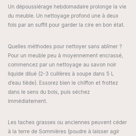
Un dépoussiérage hebdomadaire prolonge la vie
du meuble. Un nettoyage profond une à deux
fois par an suffit pour garder la cire en bon état.
Quelles méthodes pour nettoyer sans abîmer ?
Pour un meuble peu à moyennement encrassé,
commencez par un nettoyage au savon noir
liquide dilué (2-3 cuillères à soupe dans 5 L
d’eau tiède). Essorez bien le chiffon et frottez
dans le sens du bois, puis séchez
immédiatement.
Les taches grasses ou anciennes peuvent céder
à la terre de Sommières (poudre à laisser agir