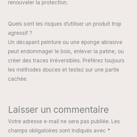
renouveler la protection.
Quels sont les risques d’utiliser un produit trop
agressif ?
Un décapant peinture ou une éponge abrasive
peut endommager le bois, enlever la patine, ou
créer des traces irréversibles. Préférez toujours
les méthodes douces et testez sur une partie
cachée.
Laisser un commentaire
Votre adresse e-mail ne sera pas publiée.
Les
champs obligatoires sont indiqués avec
*