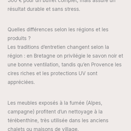
300 € pour un buffet complet, mais assure un
résultat durable et sans stress.
Quelles différences selon les régions et les
produits ?
Les traditions d’entretien changent selon la
région : en Bretagne on privilégie le savon noir et
une bonne ventilation, tandis qu’en Provence les
cires riches et les protections UV sont
appréciées.
Les meubles exposés à la fumée (Alpes,
campagne) profitent d’un nettoyage à la
térébenthine, très utilisée dans les anciens
chalets ou maisons de village.