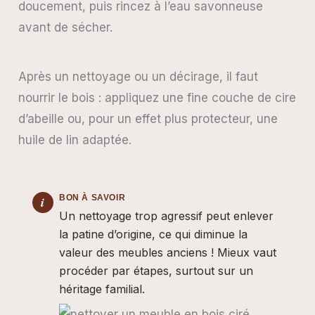
doucement, puis rincez à l’eau savonneuse
avant de sécher.
Après un nettoyage ou un décirage, il faut
nourrir le bois : appliquez une fine couche de cire
d’abeille ou, pour un effet plus protecteur, une
huile de lin adaptée.
Un nettoyage trop agressif peut enlever
la patine d’origine, ce qui diminue la
valeur des meubles anciens ! Mieux vaut
procéder par étapes, surtout sur un
héritage familial.