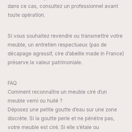
dans ce cas, consultez un professionnel avant
toute opération.
Si vous souhaitez revendre ou transmettre votre
meuble, un entretien respectueux (pas de
décapage agressif, cire d’abeille made in France)
préserve la valeur patrimoniale.
FAQ
Comment reconnaître un meuble ciré d’un
meuble verni ou huilé ?
Déposez une petite goutte d’eau sur une zone
discrète. Si la goutte perle et ne pénètre pas,
votre meuble est ciré. Si elle s’étale ou