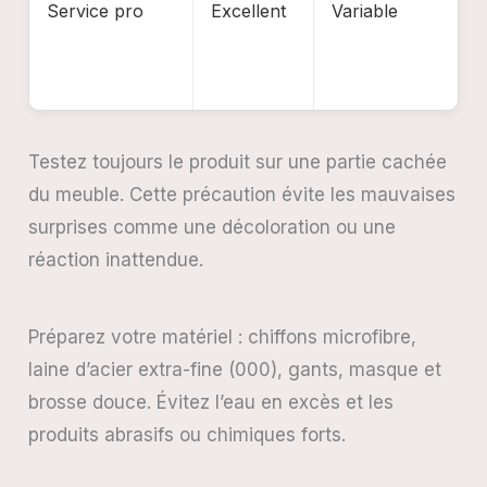
Service pro
Excellent
Variable
Testez toujours le produit sur une partie cachée
du meuble. Cette précaution évite les mauvaises
surprises comme une décoloration ou une
réaction inattendue.
Préparez votre matériel : chiffons microfibre,
laine d’acier extra-fine (000), gants, masque et
brosse douce. Évitez l’eau en excès et les
produits abrasifs ou chimiques forts.