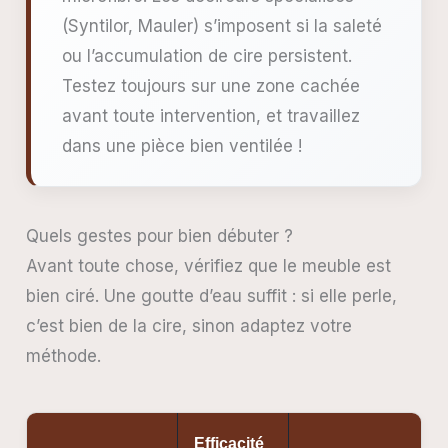
(Syntilor, Mauler) s’imposent si la saleté
ou l’accumulation de cire persistent.
Testez toujours sur une zone cachée
avant toute intervention, et travaillez
dans une pièce bien ventilée !
Quels gestes pour bien débuter ?
Avant toute chose, vérifiez que le meuble est
bien ciré. Une goutte d’eau suffit : si elle perle,
c’est bien de la cire, sinon adaptez votre
méthode.
Efficacité