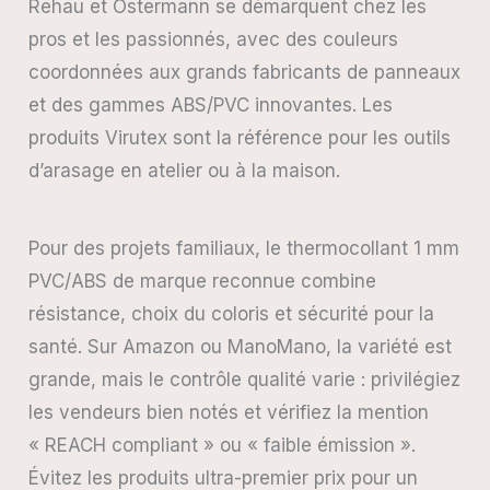
Rehau et Ostermann se démarquent chez les
pros et les passionnés, avec des couleurs
coordonnées aux grands fabricants de panneaux
et des gammes ABS/PVC innovantes. Les
produits Virutex sont la référence pour les outils
d’arasage en atelier ou à la maison.
Pour des projets familiaux, le thermocollant 1 mm
PVC/ABS de marque reconnue combine
résistance, choix du coloris et sécurité pour la
santé. Sur Amazon ou ManoMano, la variété est
grande, mais le contrôle qualité varie : privilégiez
les vendeurs bien notés et vérifiez la mention
« REACH compliant » ou « faible émission ».
Évitez les produits ultra-premier prix pour un