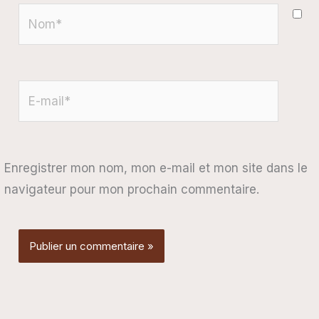
Nom*
E-
mail*
Enregistrer mon nom, mon e-mail et mon site dans le
navigateur pour mon prochain commentaire.