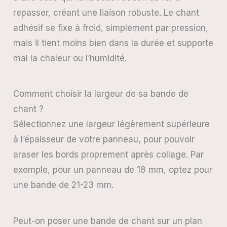
repasser, créant une liaison robuste. Le chant
adhésif se fixe à froid, simplement par pression,
mais il tient moins bien dans la durée et supporte
mal la chaleur ou l’humidité.
Comment choisir la largeur de sa bande de
chant ?
Sélectionnez une largeur légèrement supérieure
à l’épaisseur de votre panneau, pour pouvoir
araser les bords proprement après collage. Par
exemple, pour un panneau de 18 mm, optez pour
une bande de 21-23 mm.
Peut-on poser une bande de chant sur un plan