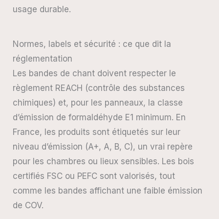
usage durable.
Normes, labels et sécurité : ce que dit la
réglementation
Les bandes de chant doivent respecter le
règlement REACH (contrôle des substances
chimiques) et, pour les panneaux, la classe
d’émission de formaldéhyde E1 minimum. En
France, les produits sont étiquetés sur leur
niveau d’émission (A+, A, B, C), un vrai repère
pour les chambres ou lieux sensibles. Les bois
certifiés FSC ou PEFC sont valorisés, tout
comme les bandes affichant une faible émission
de COV.