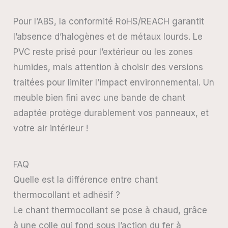
Pour l’ABS, la conformité RoHS/REACH garantit
l’absence d’halogènes et de métaux lourds. Le
PVC reste prisé pour l’extérieur ou les zones
humides, mais attention à choisir des versions
traitées pour limiter l’impact environnemental. Un
meuble bien fini avec une bande de chant
adaptée protège durablement vos panneaux, et
votre air intérieur !
FAQ
Quelle est la différence entre chant
thermocollant et adhésif ?
Le chant thermocollant se pose à chaud, grâce
à une colle qui fond sous l’action du fer à