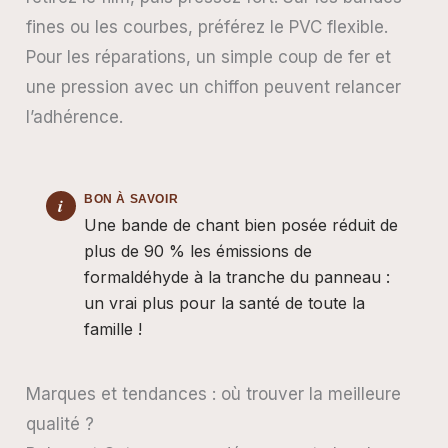
fines ou les courbes, préférez le PVC flexible.
Pour les réparations, un simple coup de fer et
une pression avec un chiffon peuvent relancer
l’adhérence.
Une bande de chant bien posée réduit de
plus de 90 % les émissions de
formaldéhyde à la tranche du panneau :
un vrai plus pour la santé de toute la
famille !
Marques et tendances : où trouver la meilleure
qualité ?