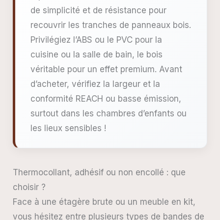
de simplicité et de résistance pour
recouvrir les tranches de panneaux bois.
Privilégiez l’ABS ou le PVC pour la
cuisine ou la salle de bain, le bois
véritable pour un effet premium. Avant
d’acheter, vérifiez la largeur et la
conformité REACH ou basse émission,
surtout dans les chambres d’enfants ou
les lieux sensibles !
Thermocollant, adhésif ou non encollé : que
choisir ?
Face à une étagère brute ou un meuble en kit,
vous hésitez entre plusieurs types de bandes de