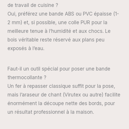
de travail de cuisine ?
Oui, préférez une bande ABS ou PVC épaisse (1-
2 mm) et, si possible, une colle PUR pour la
meilleure tenue à l’humidité et aux chocs. Le
bois véritable reste réservé aux plans peu
exposés à l’eau.
Faut-il un outil spécial pour poser une bande
thermocollante ?
Un fer à repasser classique suffit pour la pose,
mais l’araseur de chant (Virutex ou autre) facilite
énormément la découpe nette des bords, pour
un résultat professionnel à la maison.