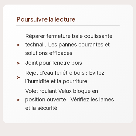
Poursuivre la lecture
Réparer fermeture baie coulissante
technal : Les pannes courantes et
solutions efficaces
Joint pour fenetre bois
Rejet d’eau fenêtre bois : Évitez
l’humidité et la pourriture
Volet roulant Velux bloqué en
position ouverte : Vérifiez les lames
et la sécurité