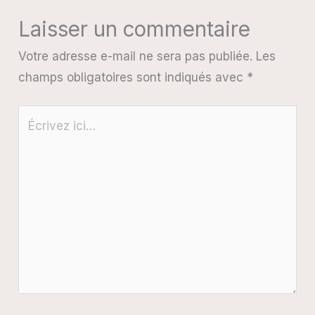
Laisser un commentaire
Votre adresse e-mail ne sera pas publiée.
Les
champs obligatoires sont indiqués avec
*
Écrivez
ici…