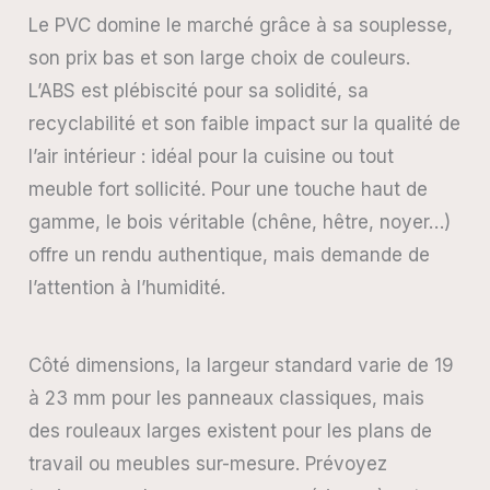
Le PVC domine le marché grâce à sa souplesse,
son prix bas et son large choix de couleurs.
L’ABS est plébiscité pour sa solidité, sa
recyclabilité et son faible impact sur la qualité de
l’air intérieur : idéal pour la cuisine ou tout
meuble fort sollicité. Pour une touche haut de
gamme, le bois véritable (chêne, hêtre, noyer…)
offre un rendu authentique, mais demande de
l’attention à l’humidité.
Côté dimensions, la largeur standard varie de 19
à 23 mm pour les panneaux classiques, mais
des rouleaux larges existent pour les plans de
travail ou meubles sur-mesure. Prévoyez