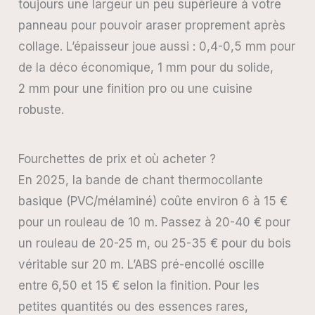
toujours une largeur un peu supérieure à votre
panneau pour pouvoir araser proprement après
collage. L’épaisseur joue aussi : 0,4-0,5 mm pour
de la déco économique, 1 mm pour du solide,
2 mm pour une finition pro ou une cuisine
robuste.
Fourchettes de prix et où acheter ?
En 2025, la bande de chant thermocollante
basique (PVC/mélaminé) coûte environ 6 à 15 €
pour un rouleau de 10 m. Passez à 20-40 € pour
un rouleau de 20-25 m, ou 25-35 € pour du bois
véritable sur 20 m. L’ABS pré-encollé oscille
entre 6,50 et 15 € selon la finition. Pour les
petites quantités ou des essences rares,