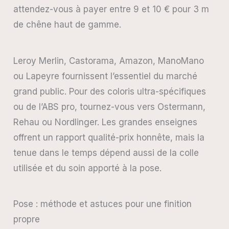
attendez-vous à payer entre 9 et 10 € pour 3 m
de chêne haut de gamme.
Leroy Merlin, Castorama, Amazon, ManoMano
ou Lapeyre fournissent l’essentiel du marché
grand public. Pour des coloris ultra-spécifiques
ou de l’ABS pro, tournez-vous vers Ostermann,
Rehau ou Nordlinger. Les grandes enseignes
offrent un rapport qualité-prix honnête, mais la
tenue dans le temps dépend aussi de la colle
utilisée et du soin apporté à la pose.
Pose : méthode et astuces pour une finition
propre